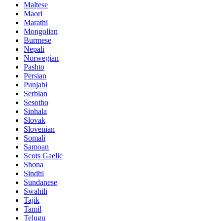
Maltese
Maori
Marathi
Mongolian
Burmese
Nepali
Norwegian
Pashto
Persian
Punjabi
Serbian
Sesotho
Sinhala
Slovak
Slovenian
Somali
Samoan
Scots Gaelic
Shona
Sindhi
Sundanese
Swahili
Tajik
Tamil
Telugu