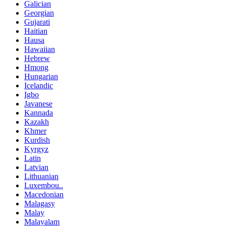
Galician
Georgian
Gujarati
Haitian
Hausa
Hawaiian
Hebrew
Hmong
Hungarian
Icelandic
Igbo
Javanese
Kannada
Kazakh
Khmer
Kurdish
Kyrgyz
Latin
Latvian
Lithuanian
Luxembou..
Macedonian
Malagasy
Malay
Malayalam